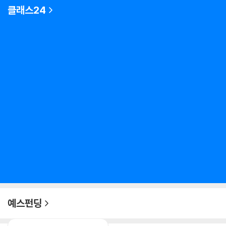
클래스24
예스펀딩