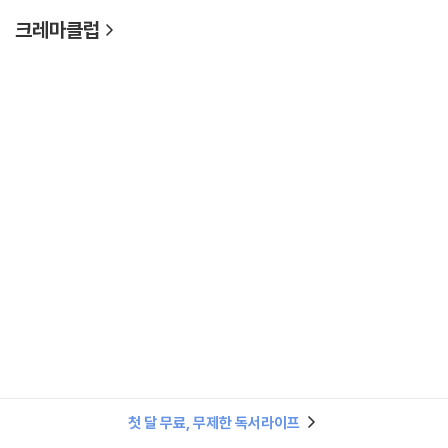
크레마클럽
첫 달 무료, 무제한 독서라이프