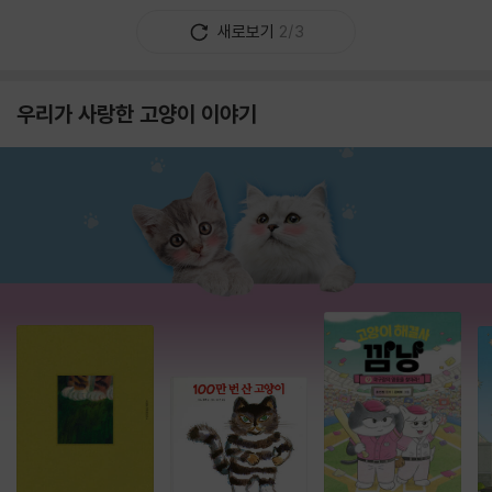
새로보기
2/3
우리가 사랑한 고양이 이야기