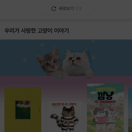
새로보기
1/3
우리가 사랑한 고양이 이야기