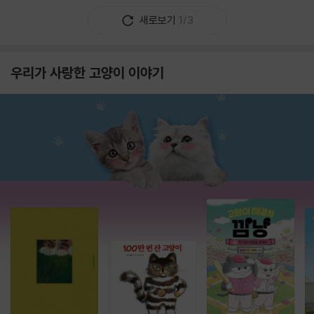
새로보기
1/3
우리가 사랑한 고양이 이야기