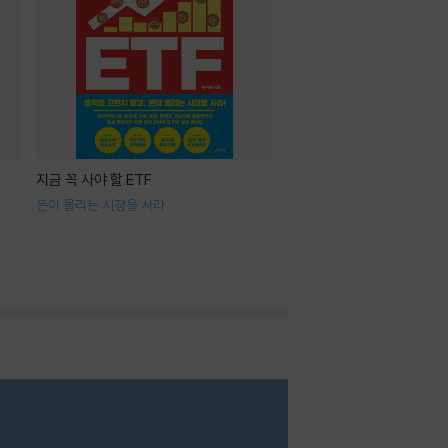
지금 꼭 사야 할 ETF
돈이 몰리는 시장을 사라