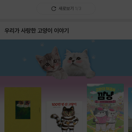
새로보기
1/3
우리가 사랑한 고양이 이야기