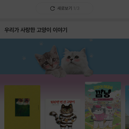
새로보기
1/3
우리가 사랑한 고양이 이야기