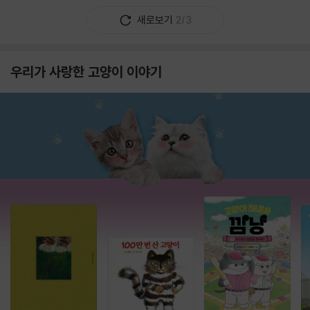
새로보기
2/3
우리가 사랑한 고양이 이야기