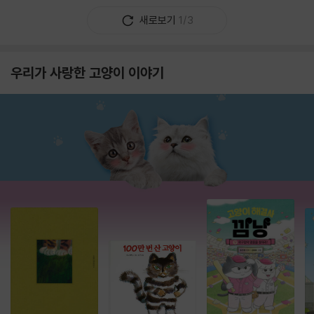
새로보기
1/3
우리가 사랑한 고양이 이야기