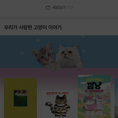
새로보기
1/3
우리가 사랑한 고양이 이야기