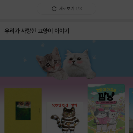
새로보기
1/3
우리가 사랑한 고양이 이야기