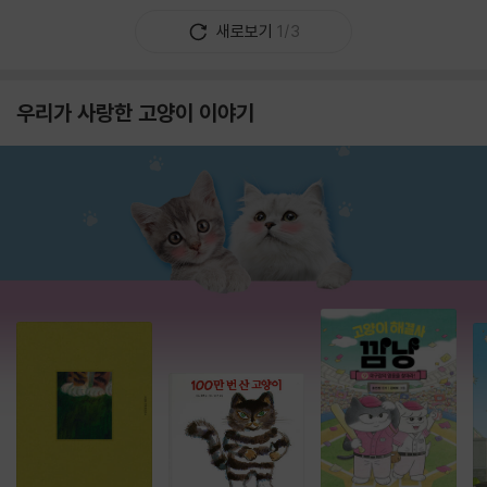
새로보기
1/3
우리가 사랑한 고양이 이야기