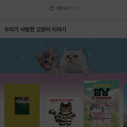
새로보기
1/3
우리가 사랑한 고양이 이야기