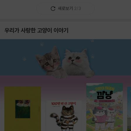
새로보기
2/3
우리가 사랑한 고양이 이야기