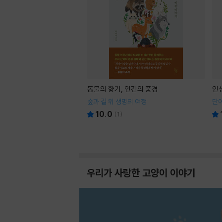
동물의 향기, 인간의 풍경
인
숲과 길 위 생명의 여정
단어
10.0
(
1
)
우리가 사랑한 고양이 이야기