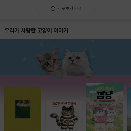
새로보기
2/3
우리가 사랑한 고양이 이야기