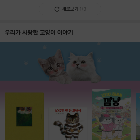
새로보기
1/3
우리가 사랑한 고양이 이야기