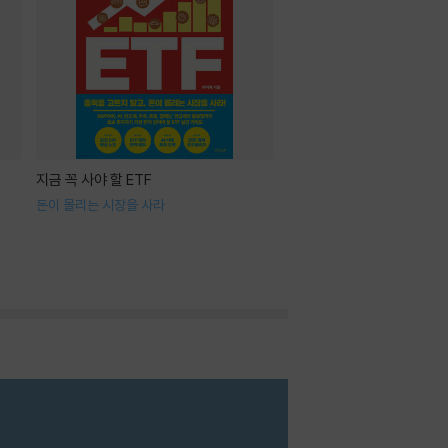
지금 꼭 사야 할 ETF
돈이 몰리는 시장을 사라