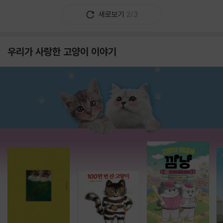
새로보기
2/3
우리가 사랑한 고양이 이야기