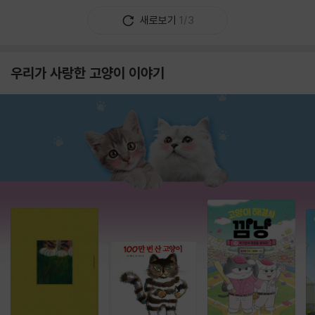
새로보기
1/3
우리가 사랑한 고양이 이야기