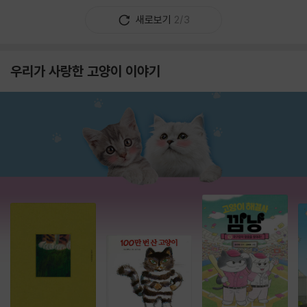
새로보기
2/3
우리가 사랑한 고양이 이야기