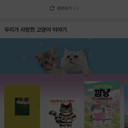
새로보기
1/3
우리가 사랑한 고양이 이야기