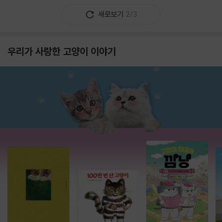
새로보기
2/3
우리가 사랑한 고양이 이야기