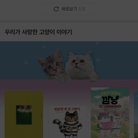
새로보기
1/3
우리가 사랑한 고양이 이야기