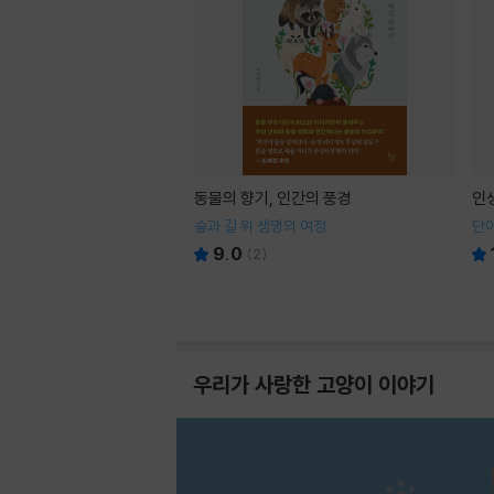
동물의 향기, 인간의 풍경
인
숲과 길 위 생명의 여정
단어
9.0
(
2
)
우리가 사랑한 고양이 이야기