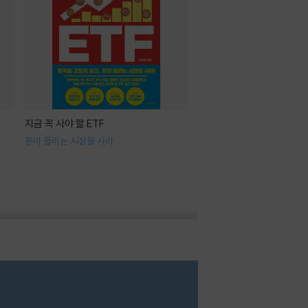
지금 꼭 사야 할 ETF
돈이 몰리는 시장을 사라