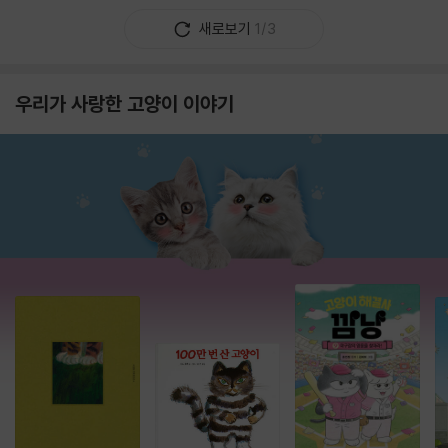
새로보기
1/3
우리가 사랑한 고양이 이야기