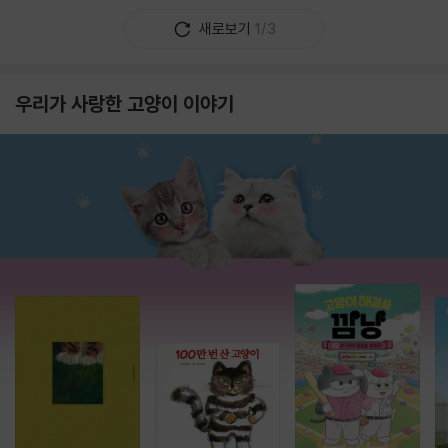
새로보기
1/3
우리가 사랑한 고양이 이야기