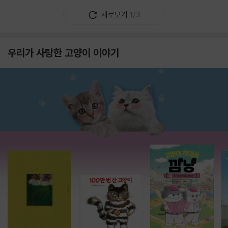
새로보기
1/3
우리가 사랑한 고양이 이야기