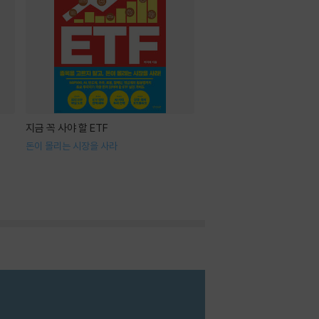
지금 꼭 사야 할 ETF
돈이 몰리는 시장을 사라