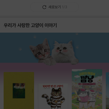
새로보기
1/3
우리가 사랑한 고양이 이야기