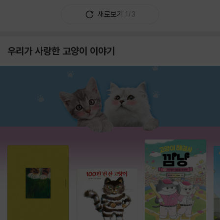
새로보기
1/3
우리가 사랑한 고양이 이야기