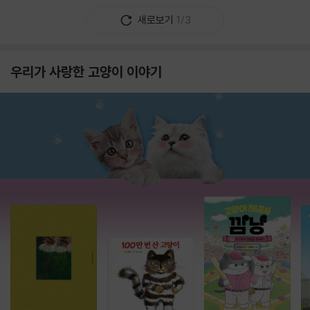
새로보기
1/3
우리가 사랑한 고양이 이야기