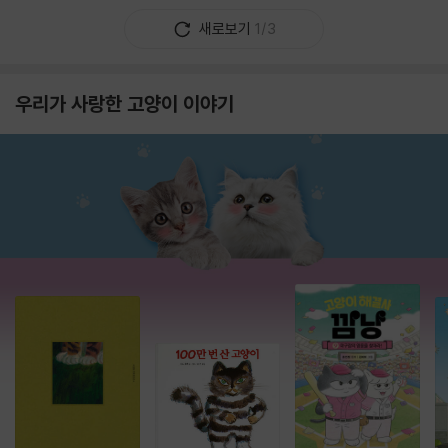
새로보기
1/3
우리가 사랑한 고양이 이야기