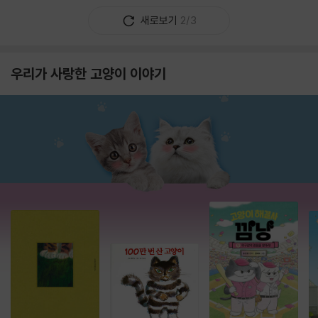
새로보기
2/3
우리가 사랑한 고양이 이야기