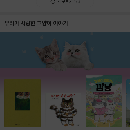
새로보기
1/3
우리가 사랑한 고양이 이야기