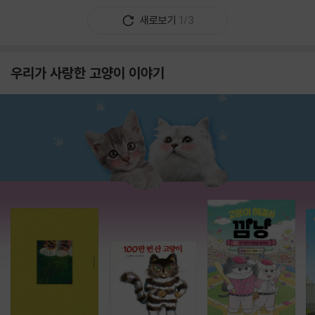
새로보기
1/3
우리가 사랑한 고양이 이야기