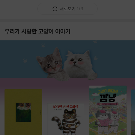
새로보기
1/3
우리가 사랑한 고양이 이야기