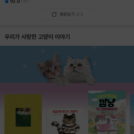
10.0
(
47
)
새로보기
2/3
우리가 사랑한 고양이 이야기