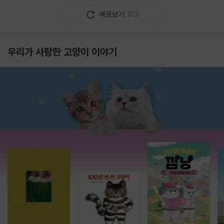
새로보기
2/3
우리가 사랑한 고양이 이야기