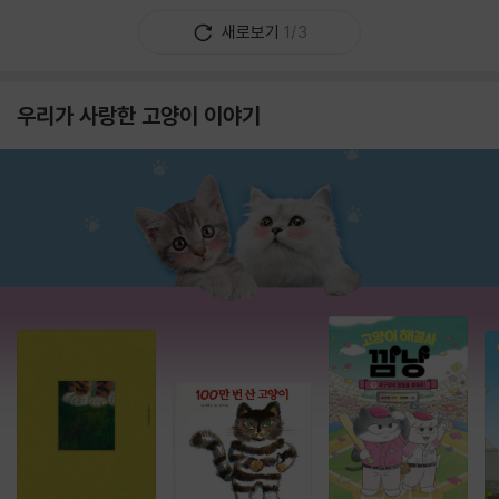
새로보기
1/3
우리가 사랑한 고양이 이야기