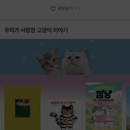
새로보기
1/3
우리가 사랑한 고양이 이야기