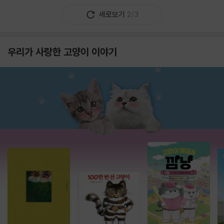
새로보기
2/3
우리가 사랑한 고양이 이야기