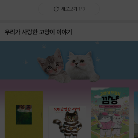
새로보기
1/3
우리가 사랑한 고양이 이야기