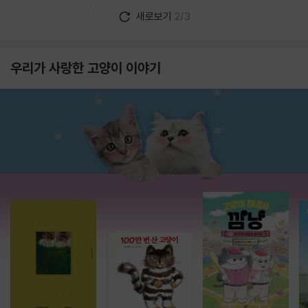
새로보기
2/3
우리가 사랑한 고양이 이야기