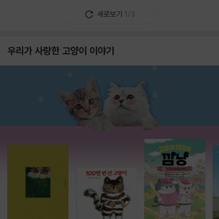
새로보기
1/3
우리가 사랑한 고양이 이야기