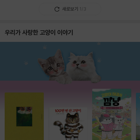
새로보기
1/3
우리가 사랑한 고양이 이야기