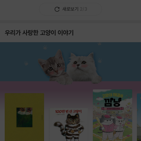
새로보기
2/3
우리가 사랑한 고양이 이야기