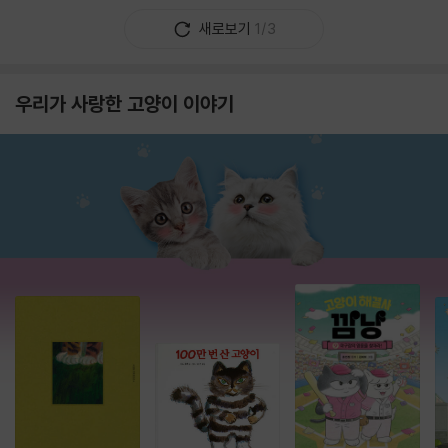
새로보기
1/3
우리가 사랑한 고양이 이야기