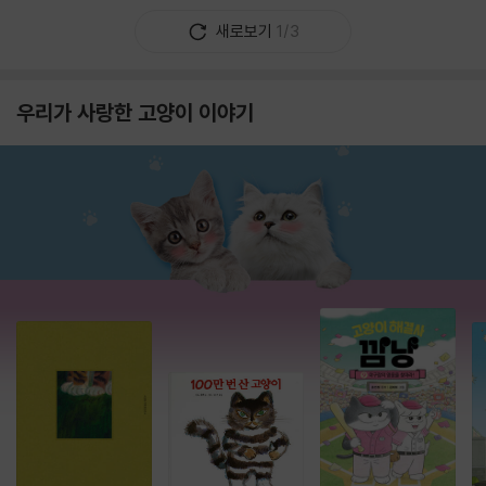
새로보기
1/3
우리가 사랑한 고양이 이야기